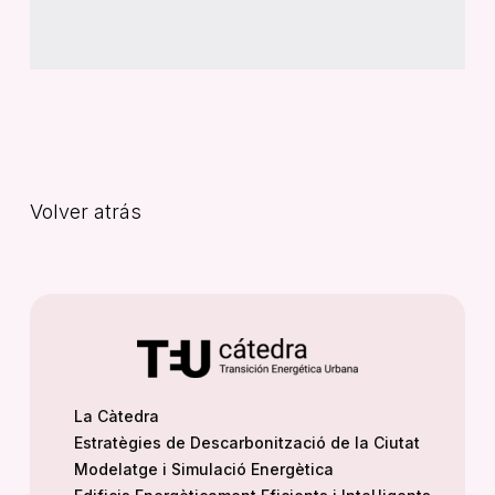
Volver atrás
La Càtedra
Estratègies de Descarbonització de la Ciutat
Modelatge i Simulació Energètica