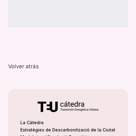
Volver atrás
La Càtedra
Estratègies de Descarbonització de la Ciutat