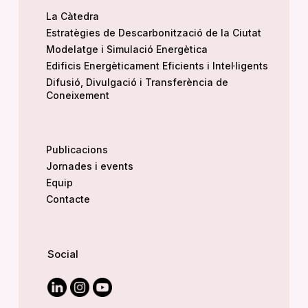
La Càtedra
Estratègies de Descarbonització de la Ciutat
Modelatge i Simulació Energètica
Edificis Energèticament Eficients i Intel·ligents
Difusió, Divulgació i Transferència de
Coneixement
Publicacions
Jornades i events
Equip
Contacte
Social