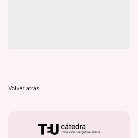
Volver atrás