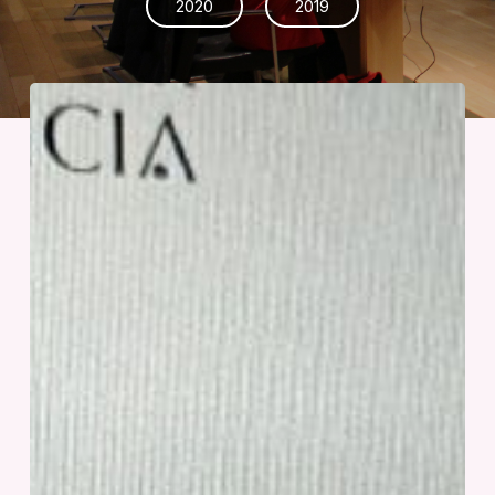
2020
2019