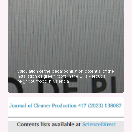
Calculation of the decarbonisation potential of the
installation of green roofs in the L’Illa Perduda
neighbourhood in València