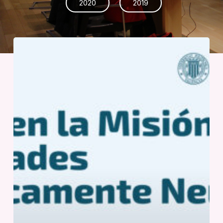
2020
2019