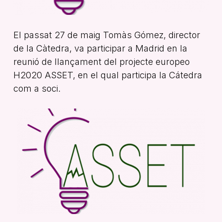
El passat 27 de maig Tomàs Gómez, director
de la Càtedra, va participar a Madrid en la
reunió de llançament del projecte europeo
H2020 ASSET, en el qual participa la Cátedra
com a soci.