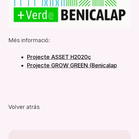
Més informació:
Projecte ASSET H2020ç
Projecte GROW GREEN (Benicalap
Volver atrás