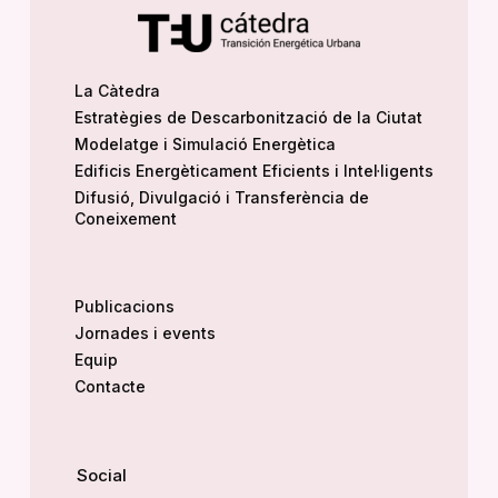
La Càtedra
Estratègies de Descarbonització de la Ciutat
Modelatge i Simulació Energètica
Edificis Energèticament Eficients i Intel·ligents
Difusió, Divulgació i Transferència de
Coneixement
Publicacions
Jornades i events
Equip
Contacte
Social