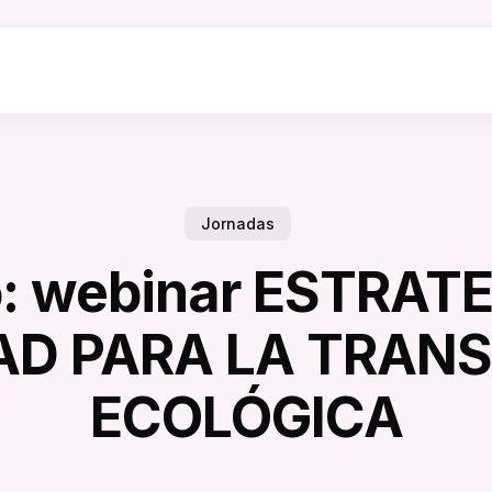
Jornadas
: webinar ESTRAT
AD PARA LA TRANS
ECOLÓGICA