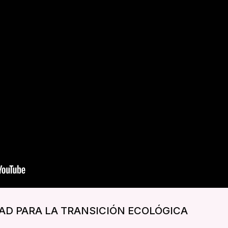
DAD PARA LA TRANSICIÓN ECOLÓGICA