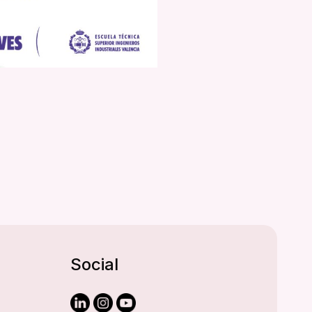
Social