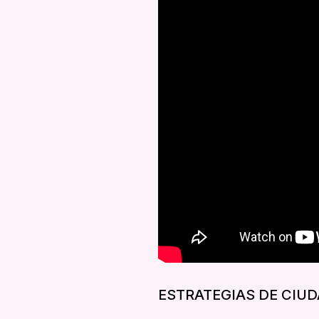
ESTRATEGIAS DE CIU