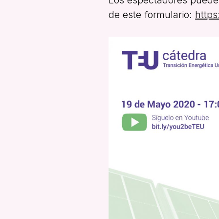
de este formulario:
https