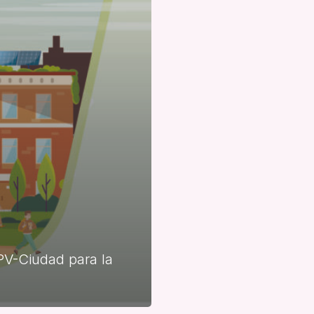
PV-Ciudad para la