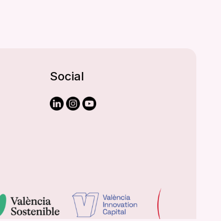
Social
Aceptar