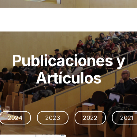
Publicaciones y
Artículos
2024
2023
2022
2021