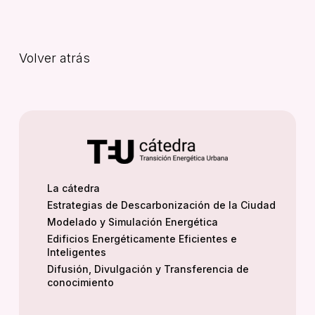
Volver atrás
La cátedra
Estrategias de Descarbonización de la Ciudad
Modelado y Simulación Energética
Edificios Energéticamente Eficientes e
Inteligentes
Difusión, Divulgación y Transferencia de
conocimiento