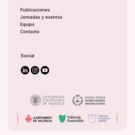
Publicaciones
Jornadas y eventos
Equipo
Contacto
Social