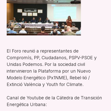
El Foro reunió a representantes de
Compromís, PP, Ciudadanos, PSPV-PSOE y
Unidas Podemos. Por la sociedad civil
intervinieron la Plataforma por un Nuevo
Modelo Energético (Px1NME), Rebel·lió /
Extinció València y Youth for Climate.
Canal de Youtube de la Cátedra de Transición
Energética Urbana: