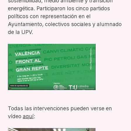
sostenibilidad, medio ambiente y transición
energética. Participaron los cinco partidos
políticos con representación en el
Ayuntamiento, colectivos sociales y alumnado
de la UPV.
Todas las intervenciones pueden verse en
vídeo
aquí
: