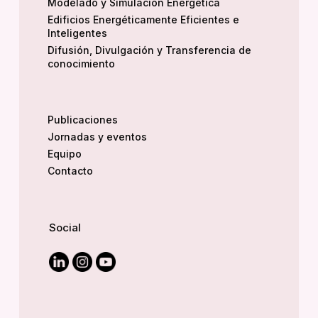
Modelado y Simulación Energética
Edificios Energéticamente Eficientes e
Inteligentes
Difusión, Divulgación y Transferencia de
conocimiento
Publicaciones
Jornadas y eventos
Equipo
Contacto
Social