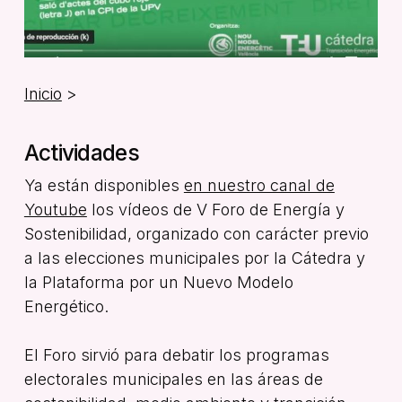
Inicio
>
Actividades
Ya están disponibles
en nuestro canal de
Youtube
los vídeos de V Foro de Energía y
Sostenibilidad, organizado con carácter previo
a las elecciones municipales por la Cátedra y
la Plataforma por un Nuevo Modelo
Energético.
El Foro sirvió para debatir los programas
electorales municipales en las áreas de