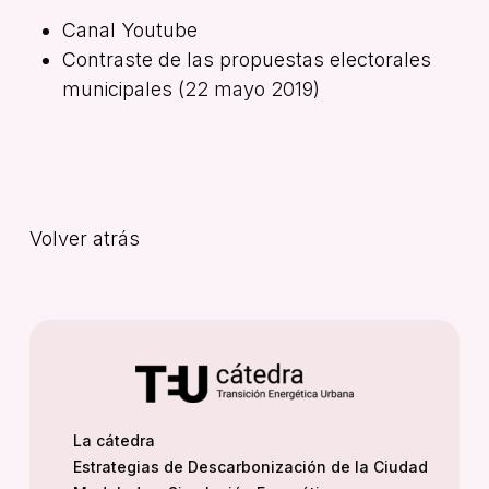
Canal Youtube
Contraste de las propuestas electorales
municipales
(22 mayo 2019)
Volver atrás
La cátedra
Estrategias de Descarbonización de la Ciudad