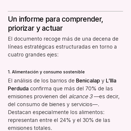
Un informe para comprender,
priorizar y actuar
El documento recoge más de una decena de
líneas estratégicas estructuradas en torno a
cuatro grandes ejes:
1. Alimentación y consumo sostenible
El análisis de los barrios de
Benicalap
y
L’Illa
Perduda
confirma que más del 70% de las
emisiones provienen del
alcance 3
—es decir,
del consumo de bienes y servicios—.
Destacan especialmente los alimentos:
representan entre el 24% y el 30% de las
emisiones totales.