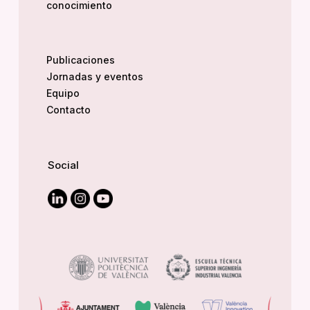
conocimiento
Publicaciones
Jornadas y eventos
Equipo
Contacto
Social