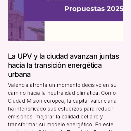
La UPV y la ciudad avanzan juntas
hacia la transición energética
urbana
València afronta un momento decisivo en su
camino hacia la neutralidad climática. Como
Ciudad Misión europea, la capital valenciana
ha intensificado sus esfuerzos para reducir
emisiones, mejorar la calidad del aire y
transformar su modelo energético. En este