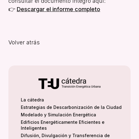
consultar el documento íntegro aquí:
👉
Descargar el informe completo
Volver atrás
La cátedra
Estrategias de Descarbonización de la Ciudad
Modelado y Simulación Energética
Edificios Energéticamente Eficientes e
Inteligentes
Difusión, Divulgación y Transferencia de