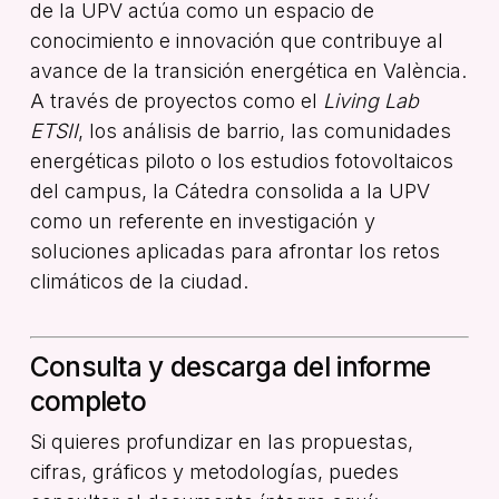
de la UPV actúa como un espacio de
conocimiento e innovación que contribuye al
avance de la transición energética en València.
A través de proyectos como el
Living Lab
ETSII
, los análisis de barrio, las comunidades
energéticas piloto o los estudios fotovoltaicos
del campus, la Cátedra consolida a la UPV
como un referente en investigación y
soluciones aplicadas para afrontar los retos
climáticos de la ciudad.
Consulta y descarga del informe
completo
Si quieres profundizar en las propuestas,
cifras, gráficos y metodologías, puedes