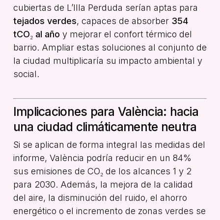
cubiertas de L’Illa Perduda serían aptas para
tejados verdes
, capaces de absorber
354
tCO₂ al año
y mejorar el confort térmico del
barrio. Ampliar estas soluciones al conjunto de
la ciudad multiplicaría su impacto ambiental y
social.
Implicaciones para València: hacia
una ciudad climáticamente neutra
Si se aplican de forma integral las medidas del
informe, València podría reducir en un 84%
sus emisiones de CO₂ de los alcances 1 y 2
para 2030. Además, la mejora de la calidad
del aire, la disminución del ruido, el ahorro
energético o el incremento de zonas verdes se