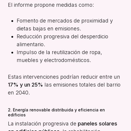
El informe propone medidas como:
Fomento de mercados de proximidad y
dietas bajas en emisiones.
Reducción progresiva del desperdicio
alimentario.
Impulso de la reutilización de ropa,
muebles y electrodomésticos.
Estas intervenciones podrían reducir entre un
17% y un 25%
las emisiones totales del barrio
en 2040.
2. Energía renovable distribuida y eficiencia en
edificios
La instalación progresiva de
paneles solares