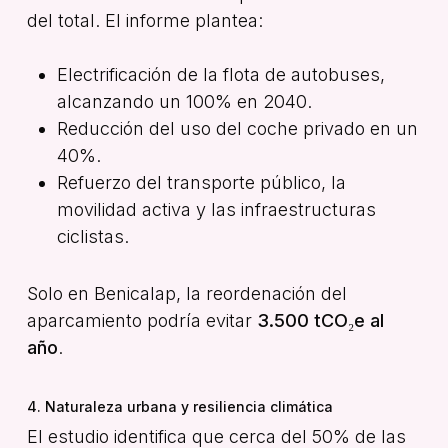
del total. El informe plantea:
Electrificación de la flota de autobuses,
alcanzando un 100% en 2040.
Reducción del uso del coche privado en un
40%.
Refuerzo del transporte público, la
movilidad activa y las infraestructuras
ciclistas.
Solo en Benicalap, la reordenación del
aparcamiento podría evitar
3.500 tCO₂e al
año
.
4. Naturaleza urbana y resiliencia climática
El estudio identifica que cerca del 50% de las