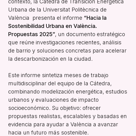
contexto, la Cátedra de Transición Energética
Urbana de la Universitat Politècnica de
València presenta el informe
“Hacia la
Sostenibilidad Urbana en València.
Propuestas 2025”
, un documento estratégico
que reúne investigaciones recientes, análisis
de barrio y soluciones concretas para acelerar
la descarbonización en la ciudad.
Este informe sintetiza meses de trabajo
multidisciplinar del equipo de la Cátedra,
combinando modelización energética, estudios
urbanos y evaluaciones de impacto
socioeconómico. Su objetivo: ofrecer
propuestas realistas, escalables y basadas en
evidencia para ayudar a València a avanzar
hacia un futuro más sostenible.