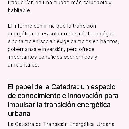
traducirían en una ciudad más saludable y
habitable.
El informe confirma que la transición
energética no es solo un desafío tecnológico,
sino también social: exige cambios en hábitos,
gobernanza e inversión, pero ofrece
importantes beneficios económicos y
ambientales.
El papel de la Cátedra: un espacio
de conocimiento e innovación para
impulsar la transición energética
urbana
La Cátedra de Transición Energética Urbana