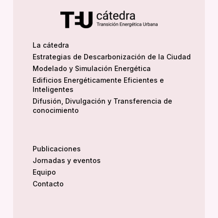
La cátedra
Estrategias de Descarbonización de la Ciudad
Modelado y Simulación Energética
Edificios Energéticamente Eficientes e
Inteligentes
Difusión, Divulgación y Transferencia de
conocimiento
Publicaciones
Jornadas y eventos
Equipo
Contacto