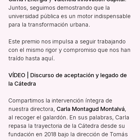
Juntos, seguimos demostrando que la
universidad pública es un motor indispensable
para la transformación urbana.
Este premio nos impulsa a seguir trabajando
con el mismo rigor y compromiso que nos han
traído hasta aquí.
VÍDEO | Discurso de aceptación y legado de
la Cátedra
Compartimos la intervención íntegra de
nuestra directora,
Carla Montagud Montalvá
,
al recoger el galardón. En sus palabras, Carla
repasa la trayectoria de la Cátedra desde su
fundación en 2018 bajo la dirección de Tomás