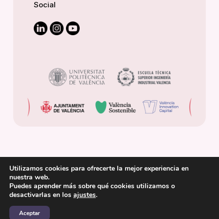
Social
Utilizamos cookies para ofrecerte la mejor experiencia en
nuestra web.
Puedes aprender más sobre qué cookies utilizamos o
© 2025 Cátedra de Transición Energética Urbana.
desactivarlas en los
ajustes
.
Aceptar