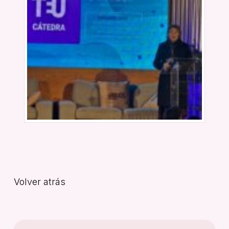
Volver atrás