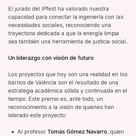
El jurado del IPfest ha valorado nuestra
capacidad para conectar la ingeniería con las
necesidades sociales, reconociendo una
trayectoria dedicada a que la energía limpia
sea también una herramienta de justicia social.
Un liderazgo con visión de futuro
Los proyectos que hoy son una realidad en los
barrios de València son el resultado de una
estrategia académica sólida y continuada en el
tiempo. Este premio es, ante todo, un
reconocimiento a la visión de quienes han
liderado este proyecto:
Al profesor
Tomás Gómez Navarro
, quien