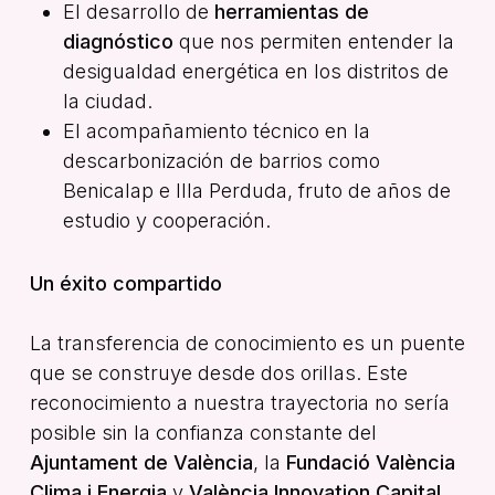
El desarrollo de
herramientas de
diagnóstico
que nos permiten entender la
desigualdad energética en los distritos de
la ciudad.
El acompañamiento técnico en la
descarbonización de barrios como
Benicalap e Illa Perduda, fruto de años de
estudio y cooperación.
Un éxito compartido
La transferencia de conocimiento es un puente
que se construye desde dos orillas. Este
reconocimiento a nuestra trayectoria no sería
posible sin la confianza constante del
Ajuntament de València
, la
Fundació València
Clima i Energia
y
València Innovation Capital
.