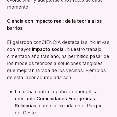
momento.
Ciencia con impacto real: de la teoría a los
barrios
El galardón
conCIENCIA
destaca las iniciativas
con mayor
impacto social
. Nuestro trabajo,
cimentado año tras año, ha permitido pasar de
los modelos teóricos a soluciones tangibles
que mejoran la vida de los vecinos. Ejemplos
de esta labor acumulada son:
La lucha contra la pobreza energética
mediante
Comunidades Energéticas
Solidarias
, como la iniciada en el Parque
del Oeste.