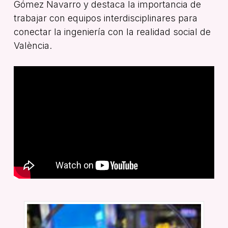
Gómez Navarro y destaca la importancia de
trabajar con equipos interdisciplinares para
conectar la ingeniería con la realidad social de
València.