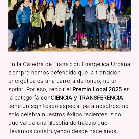
En la Cátedra de Transición Energética Urbana
siempre hemos defendido que la transición
energética es una carrera de fondo, no un
sprint. Por eso, recibir el
Premio Local 2025
en
la categoría
conCIENCIA y TRANSFERENCIA
tiene un significado especial para nosotros: no
solo celebra nuestros éxitos recientes, sino
que valida una filosofía de trabajo que
llevamos construyendo desde hace años.