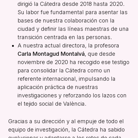
dirigió la Cátedra desde 2018 hasta 2020.
Su labor fue fundamental para asentar las
bases de nuestra colaboración con la
ciudad y definir las líneas maestras de una
transición centrada en las personas.
A nuestra actual directora, la profesora
Carla Montagud Montalvá
, que desde
noviembre de 2020 ha recogido ese testigo
para consolidar la Cátedra como un
referente internacional, impulsando la
aplicación práctica de nuestras
investigaciones y reforzando los lazos con
el tejido social de València.
Gracias a su dirección y al empuje de todo el
equipo de investigación, la Cátedra ha sabido
evolucionar y adaptarse a los retos de cada