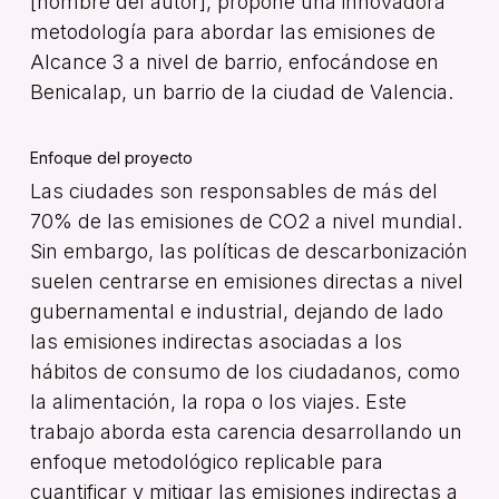
[nombre del autor], propone una innovadora
metodología para abordar las emisiones de
Alcance 3 a nivel de barrio, enfocándose en
Benicalap, un barrio de la ciudad de Valencia.
Enfoque del proyecto
Las ciudades son responsables de más del
70% de las emisiones de CO2 a nivel mundial.
Sin embargo, las políticas de descarbonización
suelen centrarse en emisiones directas a nivel
gubernamental e industrial, dejando de lado
las emisiones indirectas asociadas a los
hábitos de consumo de los ciudadanos, como
la alimentación, la ropa o los viajes. Este
trabajo aborda esta carencia desarrollando un
enfoque metodológico replicable para
cuantificar y mitigar las emisiones indirectas a