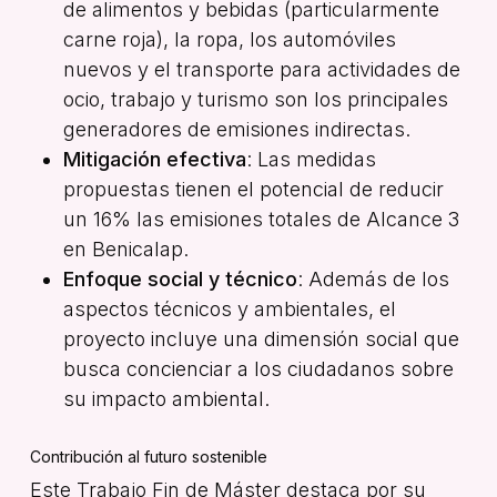
de alimentos y bebidas (particularmente
carne roja), la ropa, los automóviles
nuevos y el transporte para actividades de
ocio, trabajo y turismo son los principales
generadores de emisiones indirectas.
Mitigación efectiva
: Las medidas
propuestas tienen el potencial de reducir
un 16% las emisiones totales de Alcance 3
en Benicalap.
Enfoque social y técnico
: Además de los
aspectos técnicos y ambientales, el
proyecto incluye una dimensión social que
busca concienciar a los ciudadanos sobre
su impacto ambiental.
Contribución al futuro sostenible
Este Trabajo Fin de Máster destaca por su