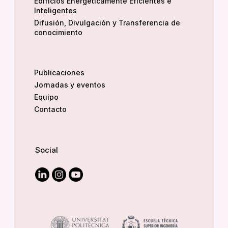
Edificios Energéticamente Eficientes e
Inteligentes
Difusión, Divulgación y Transferencia de
conocimiento
Publicaciones
Jornadas y eventos
Equipo
Contacto
Social