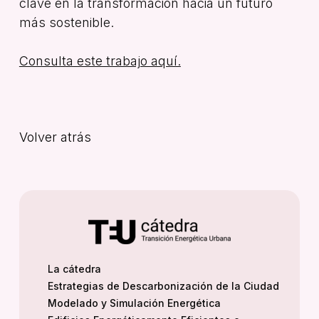
clave en la transformación hacia un futuro
más sostenible.
Consulta este trabajo aquí.
Volver atrás
La cátedra
Estrategias de Descarbonización de la Ciudad
Modelado y Simulación Energética