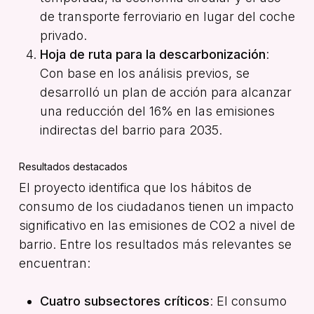
de transporte ferroviario en lugar del coche
privado.
Hoja de ruta para la descarbonización
:
Con base en los análisis previos, se
desarrolló un plan de acción para alcanzar
una reducción del 16% en las emisiones
indirectas del barrio para 2035.
Resultados destacados
El proyecto identifica que los hábitos de
consumo de los ciudadanos tienen un impacto
significativo en las emisiones de CO2 a nivel de
barrio. Entre los resultados más relevantes se
encuentran:
Cuatro subsectores críticos
: El consumo