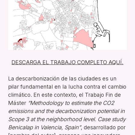
DESCARGA EL TRABAJO COMPLETO AQUÍ.
La descarbonización de las ciudades es un
pilar fundamental en la lucha contra el cambio
climático. En este contexto, el Trabajo Fin de
Máster
“Methodology to estimate the CO2
emissions and the decarbonization potential in
Scope 3 at the neighborhood level. Case study
Benicalap in Valencia, Spain”
, desarrollado por