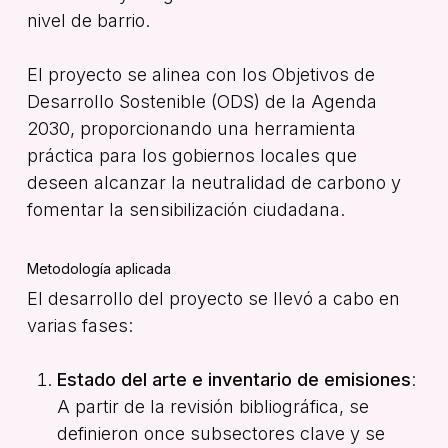
nivel de barrio.
El proyecto se alinea con los Objetivos de
Desarrollo Sostenible (ODS) de la Agenda
2030, proporcionando una herramienta
práctica para los gobiernos locales que
deseen alcanzar la neutralidad de carbono y
fomentar la sensibilización ciudadana.
Metodología aplicada
El desarrollo del proyecto se llevó a cabo en
varias fases:
Estado del arte e inventario de emisiones
:
A partir de la revisión bibliográfica, se
definieron once subsectores clave y se