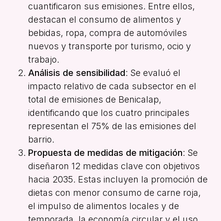
cuantificaron sus emisiones. Entre ellos,
destacan el consumo de alimentos y
bebidas, ropa, compra de automóviles
nuevos y transporte por turismo, ocio y
trabajo.
Análisis de sensibilidad
: Se evaluó el
impacto relativo de cada subsector en el
total de emisiones de Benicalap,
identificando que los cuatro principales
representan el 75% de las emisiones del
barrio.
Propuesta de medidas de mitigación
: Se
diseñaron 12 medidas clave con objetivos
hacia 2035. Estas incluyen la promoción de
dietas con menor consumo de carne roja,
el impulso de alimentos locales y de
temporada, la economía circular y el uso