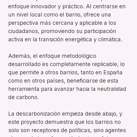
enfoque innovador y práctico. Al centrarse en
un nivel local como el barrio, ofrece una
perspectiva más cercana y aplicable a los
ciudadanos, promoviendo su participación
activa en la transición energética y climática.
Además, el enfoque metodológico
desarrollado es completamente replicable, lo
que permite a otros barrios, tanto en España
como en otros países, beneficiarse de esta
herramienta para avanzar hacia la neutralidad
de carbono.
La descarbonización empieza desde abajo, y
este proyecto demuestra que los barrios no
solo son receptores de políticas, sino agentes