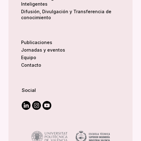
Inteligentes
Difusión, Divulgación y Transferencia de
conocimiento
Publicaciones
Jornadas y eventos
Equipo
Contacto
Social