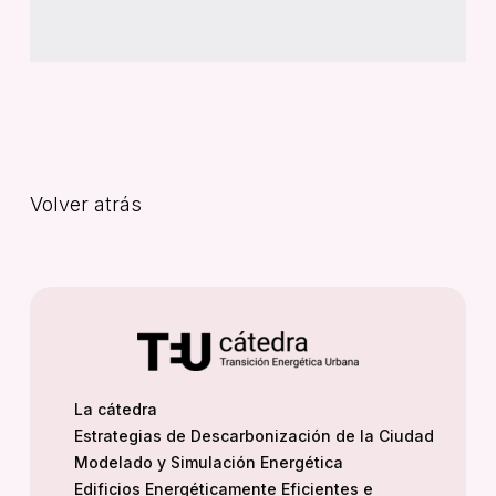
Volver atrás
La cátedra
Estrategias de Descarbonización de la Ciudad
Modelado y Simulación Energética
Edificios Energéticamente Eficientes e