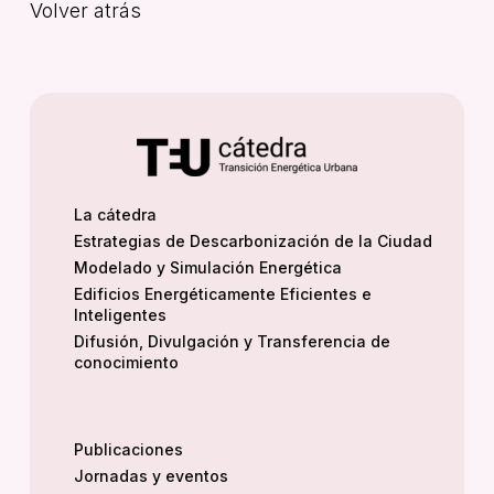
Volver atrás
La cátedra
Estrategias de Descarbonización de la Ciudad
Modelado y Simulación Energética
Edificios Energéticamente Eficientes e
Inteligentes
Difusión, Divulgación y Transferencia de
conocimiento
Publicaciones
Jornadas y eventos