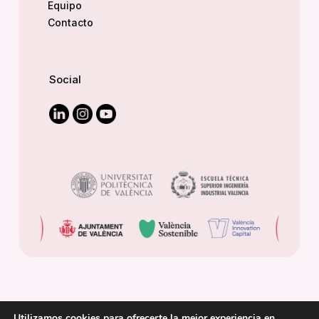
Equipo
Contacto
Social
Utilizamos cookies para ofrecerte la mejor experiencia en