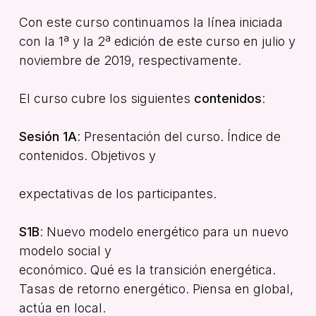
Con este curso continuamos la línea iniciada
con la 1ª y la 2ª edición de este curso en julio y
noviembre de 2019, respectivamente.
El curso cubre los siguientes
contenidos
:
Sesión 1A
: Presentación del curso. Índice de
contenidos. Objetivos y
expectativas de los participantes.
S1B
: Nuevo modelo energético para un nuevo
modelo social y
económico. Qué es la transición energética.
Tasas de retorno energético. Piensa en global,
actúa en local.