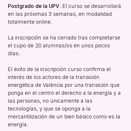
Postgrado de la UPV
. El curso se desarrollará
en las próximas 3 semanas, en modalidad
totalmente online.
La inscripción se ha cerrado tras completarse
el cupo de 20 alumnas/os en unos pocos
días.
El éxito de la inscripción curso confirma el
interés de los actores de la transición
energética de València por una transición que
ponga en el centro el derecho a la energía y a
las personas, no únicamente a las
tecnologías, y que se oponga a la
mercantilización de un bien básico como es la
energía.