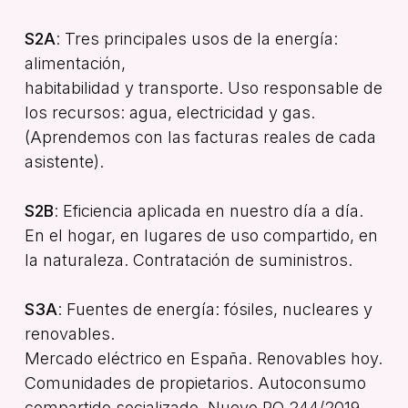
S2A
: Tres principales usos de la energía:
alimentación,
habitabilidad y transporte. Uso responsable de
los recursos: agua, electricidad y gas.
(Aprendemos con las facturas reales de cada
asistente).
S2B
: Eficiencia aplicada en nuestro día a día.
En el hogar, en lugares de uso compartido, en
la naturaleza. Contratación de suministros.
S3A
: Fuentes de energía: fósiles, nucleares y
renovables.
Mercado eléctrico en España. Renovables hoy.
Comunidades de propietarios. Autoconsumo
compartido socializado. Nuevo RO 244/2019