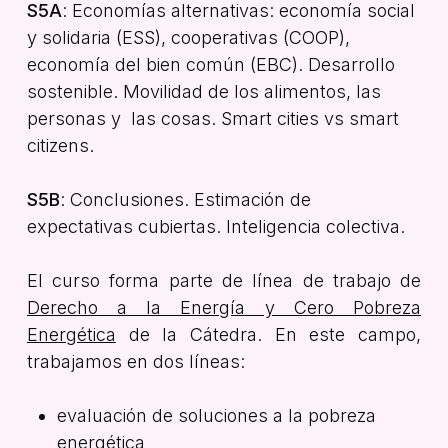
S5A
: Economías alternativas: economía social
y solidaria (ESS), cooperativas (COOP),
economía del bien común (EBC). Desarrollo
sostenible. Movilidad de los alimentos, las
personas y las cosas. Smart cities vs smart
citizens.
S5B
: Conclusiones. Estimación de
expectativas cubiertas. Inteligencia colectiva.
El curso forma parte de línea de trabajo de
Derecho a la Energía y Cero Pobreza
Energética
de la Cátedra. En este campo,
trabajamos en dos líneas:
evaluación de soluciones a la pobreza
energética