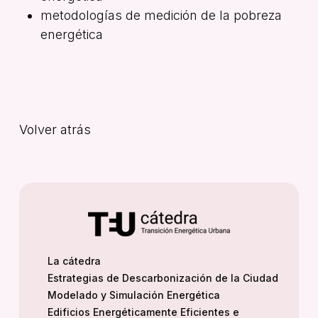
metodologías de medición de la pobreza
energética
Volver atrás
La cátedra
Estrategias de Descarbonización de la Ciudad
Modelado y Simulación Energética
Edificios Energéticamente Eficientes e