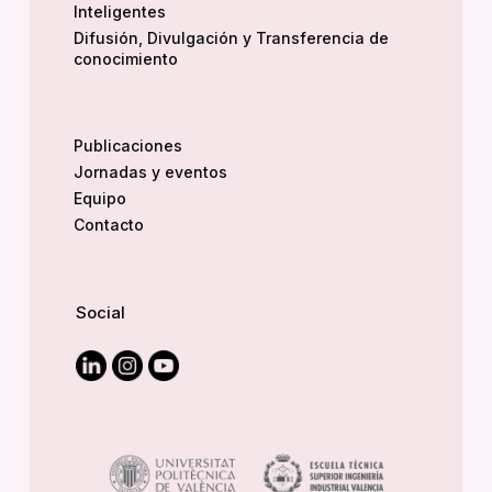
Inteligentes
Difusión, Divulgación y Transferencia de
conocimiento
Publicaciones
Jornadas y eventos
Equipo
Contacto
Social