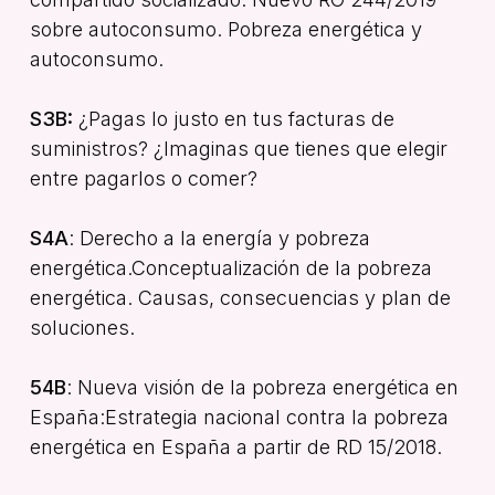
sobre autoconsumo. Pobreza energética y
autoconsumo.
S3B:
¿Pagas lo justo en tus facturas de
suministros? ¿Imaginas que tienes que elegir
entre pagarlos o comer?
S4A
: Derecho a la energía y pobreza
energética.Conceptualización de la pobreza
energética. Causas, consecuencias y plan de
soluciones.
54B
: Nueva visión de la pobreza energética en
España:Estrategia nacional contra la pobreza
energética en España a partir de RD 15/2018.