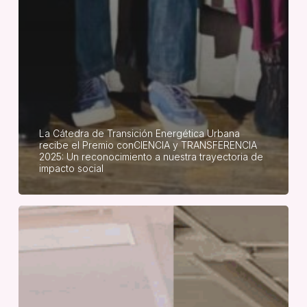
La Cátedra de Transición Energética Urbana
recibe el Premio conCIENCIA y TRANSFERENCIA
2025: Un reconocimiento a nuestra trayectoria de
impacto social