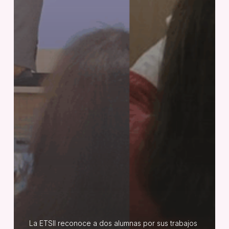
La ETSII reconoce a dos alumnas por sus trabajos