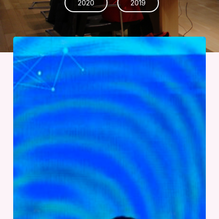
2020
2019