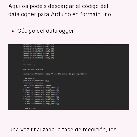
Aquí os podéis descargar el código del
datalogger para Arduino en formato .ino:
Código del datalogger
Una vez finalizada la fase de medición, los