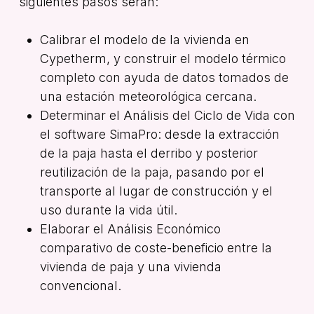
siguientes pasos serán:
Calibrar el modelo de la vivienda en
Cypetherm, y construir el modelo térmico
completo con ayuda de datos tomados de
una estación meteorológica cercana.
Determinar el Análisis del Ciclo de Vida con
el software SimaPro: desde la extracción
de la paja hasta el derribo y posterior
reutilización de la paja, pasando por el
transporte al lugar de construcción y el
uso durante la vida útil.
Elaborar el Análisis Económico
comparativo de coste-beneficio entre la
vivienda de paja y una vivienda
convencional.