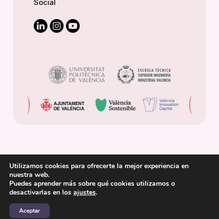
Social
Utilizamos cookies para ofrecerte la mejor experiencia en
nuestra web.
Puedes aprender más sobre qué cookies utilizamos o
© 2025 Cátedra de Transición Energética Urbana.
desactivarlas en los
ajustes
.
Aceptar