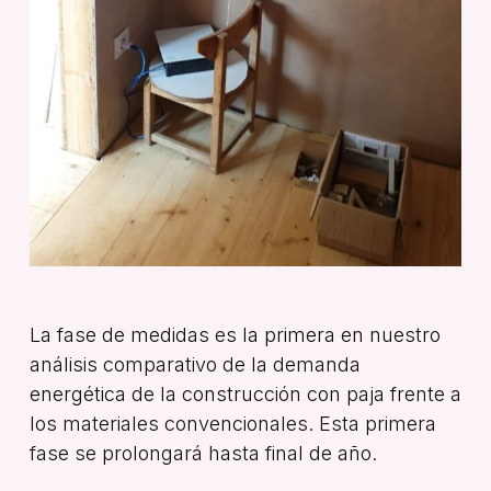
La fase de medidas es la primera en nuestro
análisis comparativo de la demanda
energética de la construcción con paja frente a
los materiales convencionales. Esta primera
fase se prolongará hasta final de año.