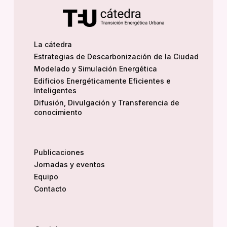
La cátedra
Estrategias de Descarbonización de la Ciudad
Modelado y Simulación Energética
Edificios Energéticamente Eficientes e
Inteligentes
Difusión, Divulgación y Transferencia de
conocimiento
Publicaciones
Jornadas y eventos
Equipo
Contacto