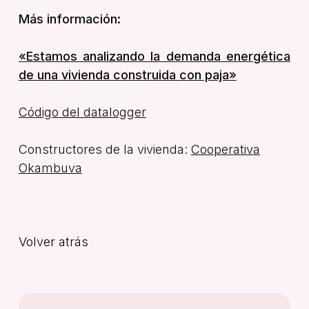
Más información:
«Estamos analizando la demanda energética
de una vivienda construida con paja»
Código del datalogger
Constructores de la vivienda:
Cooperativa
Okambuva
Volver atrás