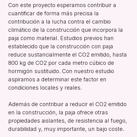
Con este proyecto esperamos contribuir a
cuantificar de forma más precisa la
contribución a la lucha contra el cambio
climático de la construcción que incorpora la
paja como material. Estudios previos han
establecido que la construcción con paja
reduce sustancialmente el CO2 emitido, hasta
800 kg de CO2 por cada metro cúbico de
hormigón sustituido. Con nuestro estudio
aspiramos a determinar este factor en
condiciones locales y reales.
Además de contribuir a reducir el CO2 emitido
en la construcción, la paja ofrece otras
propiedades aislantes, de resistencia al fuego,
durabilidad y, muy importante, un bajo coste.