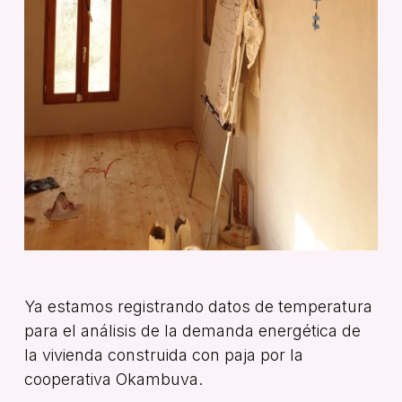
Ya estamos registrando datos de temperatura
para el análisis de la demanda energética de
la vivienda construida con paja por la
cooperativa Okambuva.