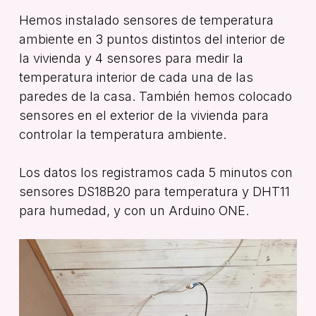
Hemos instalado
sensores de temperatura
ambiente en 3 puntos distintos del interior de
la vivienda y 4 sensores para medir la
temperatura interior de cada una de las
paredes de la casa. También hemos colocado
sensores en el exterior de la vivienda para
controlar la temperatura ambiente.
Los datos los registramos cada 5 minutos con
sensores DS18B20 para temperatura y DHT11
para humedad, y con un Arduino ONE.