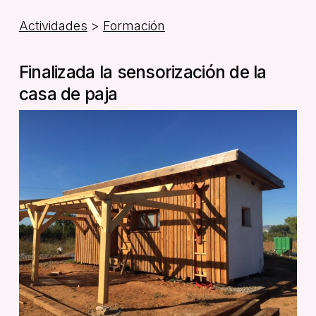
Actividades
>
Formación
Finalizada la sensorización de la
casa de paja