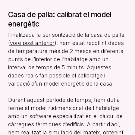
Casa de palla: calibrat el model
energètic
Finalitzada la sensorització de la casa de palla
(
vore post anterior
), hem estat recollint dades
de temperatura més de 2 mesos en diferents
punts de l’interior de l’habitatge amb un
interval de temps de 5 minuts. Aquestes
dades reals fan possible el calibratge i
validació d’un model energètic de la casa.
Durant aquest període de temps, hem dut a
terme el model rtidimensional de l’habitatge
amb un software especialitzat en el càlcul de
càrregues tèrmiques d’edificis. A partir d’ací,
hem realitzat la simulació del mateix, obtenint