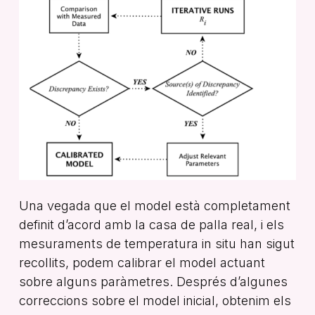
Una vegada que el model està completament
definit d’acord amb la casa de palla real, i els
mesuraments de temperatura in situ han sigut
recollits, podem calibrar el model actuant
sobre alguns paràmetres. Després d’algunes
correccions sobre el model inicial, obtenim els