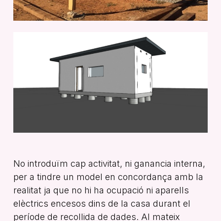
No introduïm cap activitat, ni ganancia interna,
per a tindre un model en concordança amb la
realitat ja que no hi ha ocupació ni aparells
elèctrics encesos dins de la casa durant el
període de recollida de dades. Al mateix