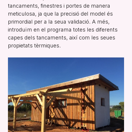
tancaments, finestres i portes de manera
meticulosa, ja que la precisió del model és
primordial per a la seua validació. A més,
introduïm en el programa totes les diferents
capes dels tancaments, així com les seues
propietats tèrmiques.