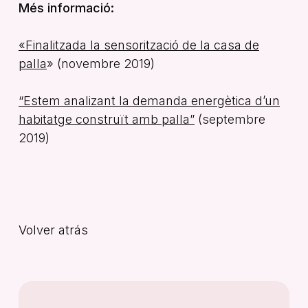
Més informació:
«Finalitzada la sensorització de la casa de
palla
» (novembre 2019)
“Estem analizant la demanda energètica d’un
habitatge construït amb palla”
(septembre
2019)
Volver atrás