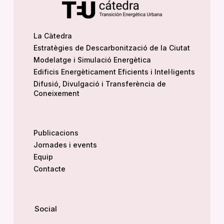
La Càtedra
Estratègies de Descarbonització de la Ciutat
Modelatge i Simulació Energètica
Edificis Energèticament Eficients i Intel·ligents
Difusió, Divulgació i Transferència de
Coneixement
Publicacions
Jornades i events
Equip
Contacte
Social