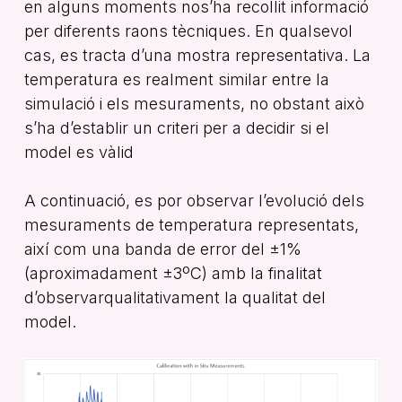
en alguns moments nos’ha recollit informació
per diferents raons tècniques. En qualsevol
cas, es tracta d’una mostra representativa. La
temperatura es realment similar entre la
simulació i els mesuraments, no obstant això
s’ha d’establir un criteri per a decidir si el
model es vàlid
A continuació, es por observar l’evolució dels
mesuraments de temperatura representats,
així com una banda de error del ±1%
(aproximadament ±3ºC) amb la finalitat
d’observarqualitativament la qualitat del
model.