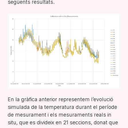
següents resultats.
En la gràfica anterior representem l’evolució
simulada de la temperatura durant el període
de mesurament i els mesuraments reals in
situ, que es divideix en 21 seccions, donat que