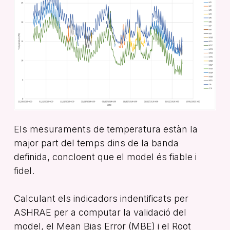
Els mesuraments de temperatura estàn la
major part del temps dins de la banda
definida, concloent que el model és fiable i
fidel.
Calculant els indicadors indentificats per
ASHRAE per a computar la validació del
model, el Mean Bias Error (MBE) i el Root