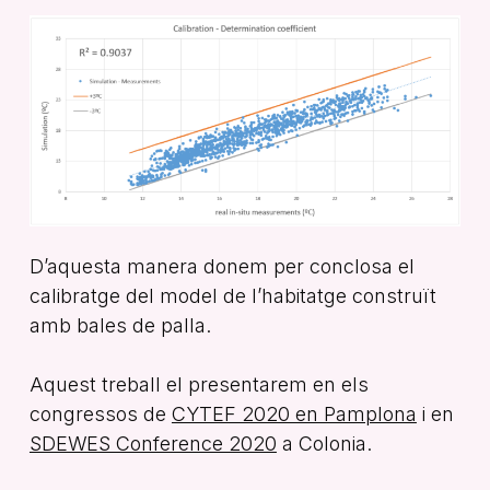
D’aquesta manera donem per conclosa el
calibratge del model de l’habitatge construït
amb bales de palla.
Aquest treball el presentarem en els
congressos de
CYTEF 2020 en Pamplona
i en
SDEWES Conference 2020
a Colonia.