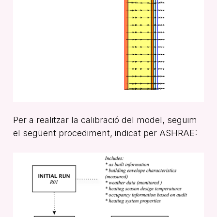
Per a realitzar la calibració del model, seguim
el següent procediment, indicat per ASHRAE: