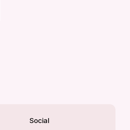
Social