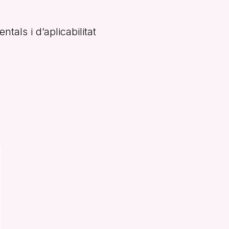
tals i d’aplicabilitat