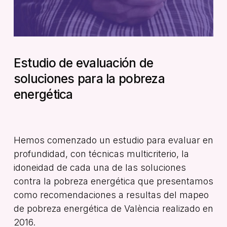
Estudio de evaluación de
soluciones para la pobreza
energética
Hemos comenzado un estudio para evaluar en
profundidad, con técnicas multicriterio, la
idoneidad de cada una de las soluciones
contra la pobreza energética que presentamos
como recomendaciones a resultas del mapeo
de pobreza energética de València realizado en
2016.