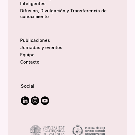
Inteligentes
Difusión, Divulgación y Transferencia de
conocimiento
Publicaciones
Jornadas y eventos
Equipo
Contacto
Social