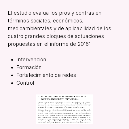
El estudio evalua los pros y contras en
términos sociales, económicos,
medioambientales y de aplicabilidad de los
cuatro grandes bloques de actuaciones
propuestas en el informe de 2016:
Intervención
Formación
Fortalecimiento de redes
Control