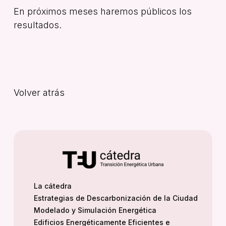
En próximos meses haremos públicos los
resultados.
Volver atrás
La cátedra
Estrategias de Descarbonización de la Ciudad
Modelado y Simulación Energética
Edificios Energéticamente Eficientes e