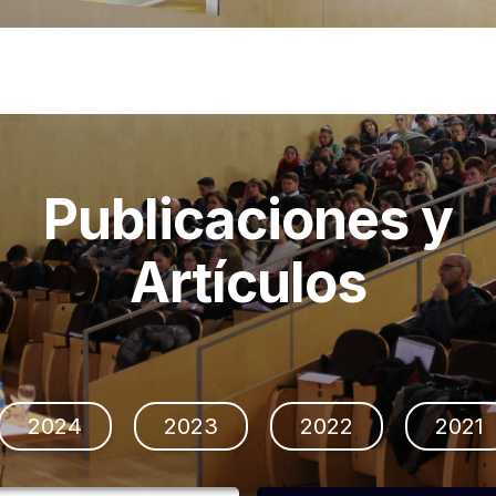
Publicaciones y
Artículos
2024
2023
2022
2021