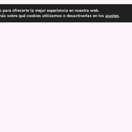
 para ofrecerte la mejor experiencia en nuestra web.
ás sobre qué cookies utilizamos o desactivarlas en los
ajustes
.