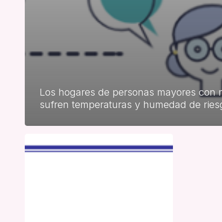
Los hogares de personas mayores con 
sufren temperaturas y humedad de riesg