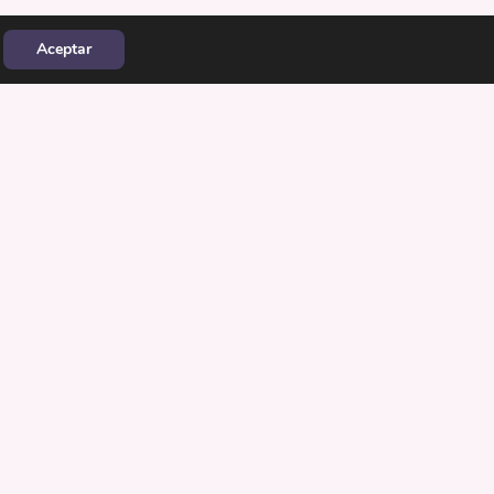
Aceptar