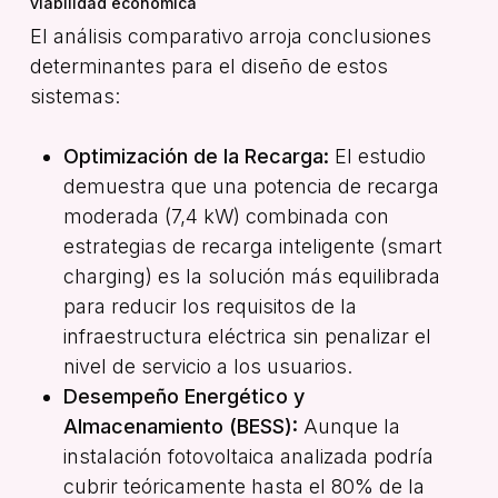
viabilidad económica
El análisis comparativo arroja conclusiones
determinantes para el diseño de estos
sistemas:
Optimización de la Recarga:
El estudio
demuestra que una potencia de recarga
moderada (7,4 kW) combinada con
estrategias de recarga inteligente (
smart
charging
) es la solución más equilibrada
para reducir los requisitos de la
infraestructura eléctrica sin penalizar el
nivel de servicio a los usuarios
.
Desempeño Energético y
Almacenamiento (BESS):
Aunque la
instalación fotovoltaica analizada podría
cubrir teóricamente hasta el 80% de la