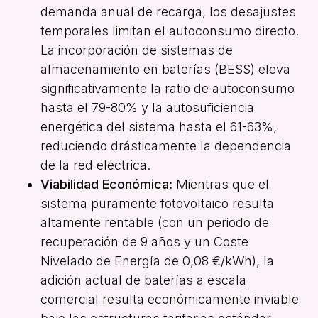
demanda anual de recarga, los desajustes
temporales limitan el autoconsumo directo
.
La incorporación de sistemas de
almacenamiento en baterías (BESS) eleva
significativamente la ratio de autoconsumo
hasta el 79-80% y la autosuficiencia
energética del sistema hasta el 61-63%,
reduciendo drásticamente la dependencia
de la red eléctrica
.
Viabilidad Económica:
Mientras que el
sistema puramente fotovoltaico resulta
altamente rentable (con un periodo de
recuperación de 9 años y un Coste
Nivelado de Energía de 0,08 €/kWh), la
adición actual de baterías a escala
comercial resulta económicamente inviable