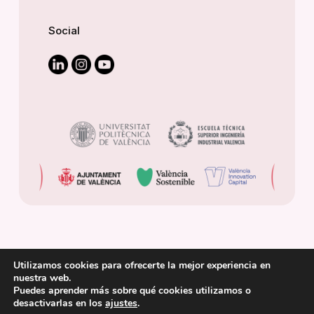
Social
Utilizamos cookies para ofrecerte la mejor experiencia en
nuestra web.
Puedes aprender más sobre qué cookies utilizamos o
© 2025 Cátedra de Transición Energética Urbana.
desactivarlas en los
ajustes
.