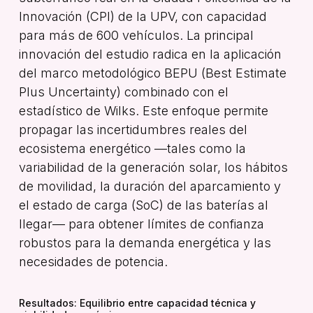
Innovación (CPI) de la UPV, con capacidad
para más de 600 vehículos
.
La principal
innovación del estudio radica en la aplicación
del marco metodológico BEPU (
Best Estimate
Plus Uncertainty
) combinado con el
estadístico de Wilks
.
Este enfoque permite
propagar las incertidumbres reales del
ecosistema energético —tales como la
variabilidad de la generación solar, los hábitos
de movilidad, la duración del aparcamiento y
el estado de carga (SoC) de las baterías al
llegar— para obtener límites de confianza
robustos para la demanda energética y las
necesidades de potencia.
Resultados: Equilibrio entre capacidad técnica y