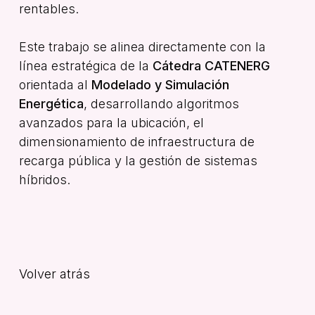
rentables.
Este trabajo se alinea directamente con la
línea estratégica de la
Cátedra CATENERG
orientada al
Modelado y Simulación
Energética
, desarrollando algoritmos
avanzados para la ubicación, el
dimensionamiento de infraestructura de
recarga pública y la gestión de sistemas
híbridos.
Volver atrás