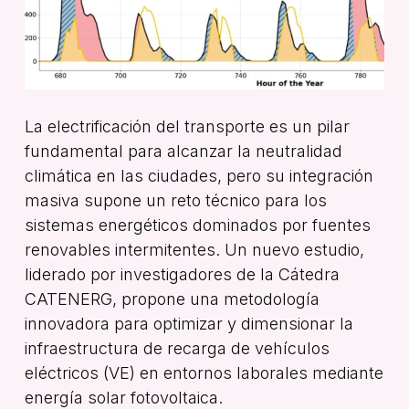
La electrificación del transporte es un pilar
fundamental para alcanzar la neutralidad
climática en las ciudades, pero su integración
masiva supone un reto técnico para los
sistemas energéticos dominados por fuentes
renovables intermitentes
.
Un nuevo estudio,
liderado por investigadores de la Cátedra
CATENERG, propone una metodología
innovadora para optimizar y dimensionar la
infraestructura de recarga de vehículos
eléctricos (VE) en entornos laborales mediante
energía solar fotovoltaica
.