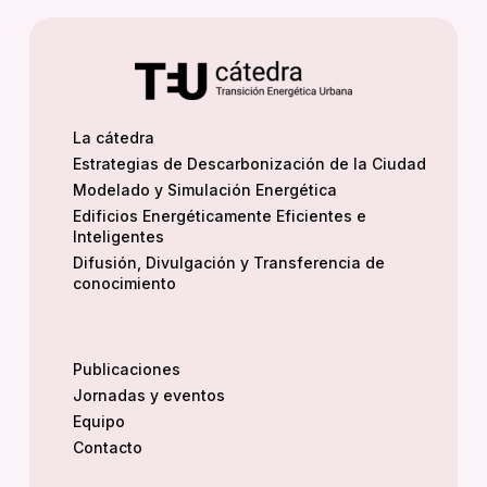
La cátedra
Estrategias de Descarbonización de la Ciudad
Modelado y Simulación Energética
Edificios Energéticamente Eficientes e
Inteligentes
Difusión, Divulgación y Transferencia de
conocimiento
Publicaciones
Jornadas y eventos
Equipo
Contacto