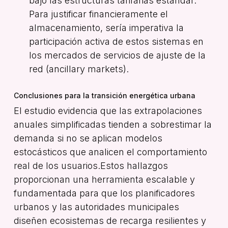
bajo las estructuras tarifarias estándar
.
Para justificar financieramente el
almacenamiento, sería imperativa la
participación activa de estos sistemas en
los mercados de servicios de ajuste de la
red (
ancillary markets
)
.
Conclusiones para la transición energética urbana
El estudio evidencia que las extrapolaciones
anuales simplificadas tienden a sobrestimar la
demanda si no se aplican modelos
estocásticos que analicen el comportamiento
real de los usuarios
.
Estos hallazgos
proporcionan una herramienta escalable y
fundamentada para que los planificadores
urbanos y las autoridades municipales
diseñen ecosistemas de recarga resilientes y