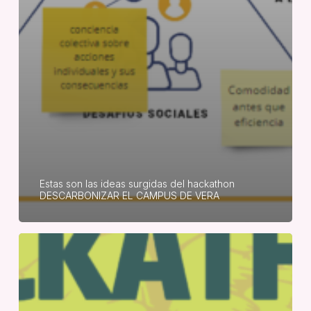
Estas son las ideas surgidas del hackathon
DESCARBONIZAR EL CAMPUS DE VERA