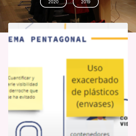
2020
2019