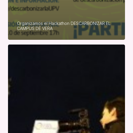
Organizamos el Hackathon DESCARBONIZAR EL
CAMPUS DE VERA