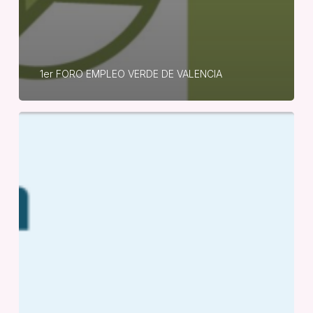
1er FORO EMPLEO VERDE DE VALENCIA