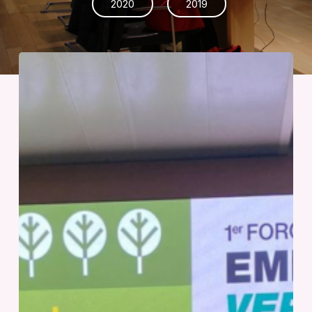
2020
2019