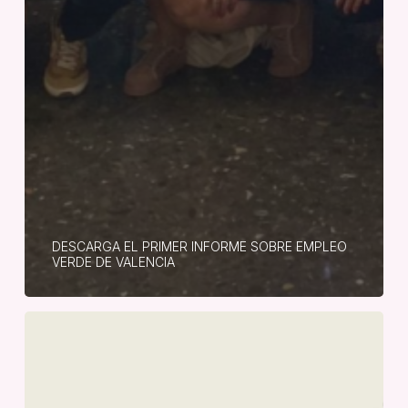
DESCARGA EL PRIMER INFORME SOBRE EMPLEO
VERDE DE VALENCIA